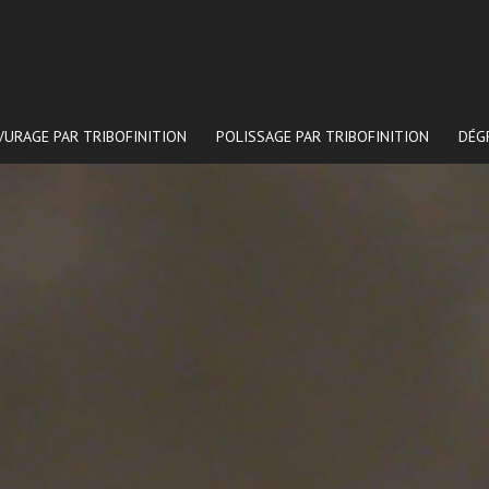
VURAGE PAR TRIBOFINITION
POLISSAGE PAR TRIBOFINITION
DÉG