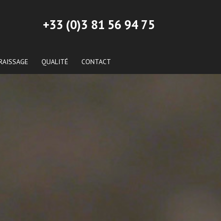
+33 (0)3 81 56 94 75
RAISSAGE
QUALITÉ
CONTACT