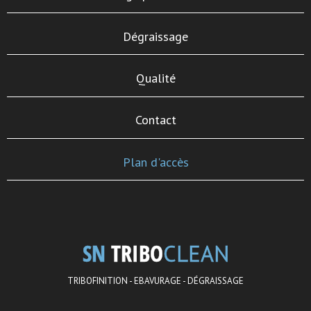
Dégraissage
Qualité
Contact
Plan d'accès
SN
TRIBO
CLEAN
TRIBOFINITION - EBAVURAGE - DÉGRAISSAGE