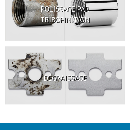
POLISSAGE PAR
TRIBOFINITION
DÉGRAISSAGE