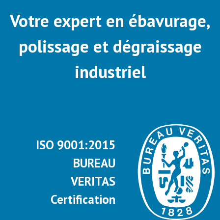
Votre expert en ébavurage,
polissage et dégraissage
industriel
ISO 9001:2015
BUREAU
VERITAS
Certification