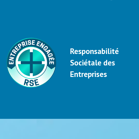
Responsabilité
Sociétale des
Entreprises